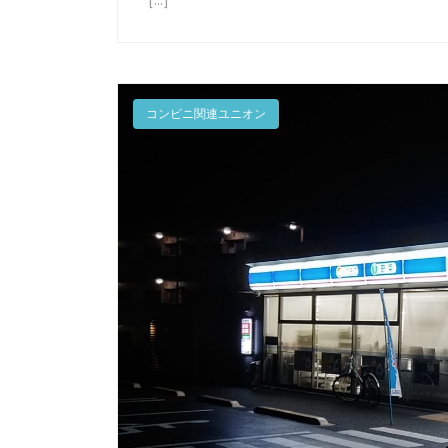
[…]
コンビニ関連ユニオン