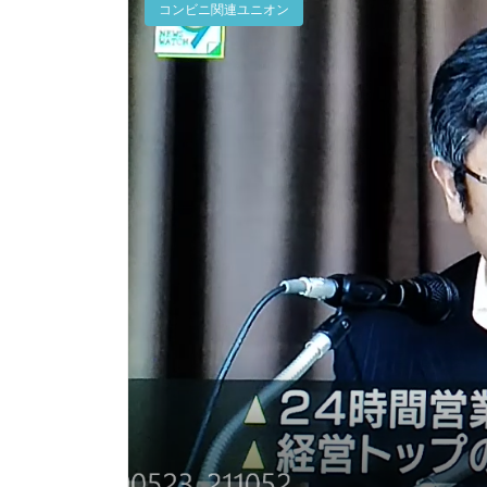
コンビニ関連ユニオン