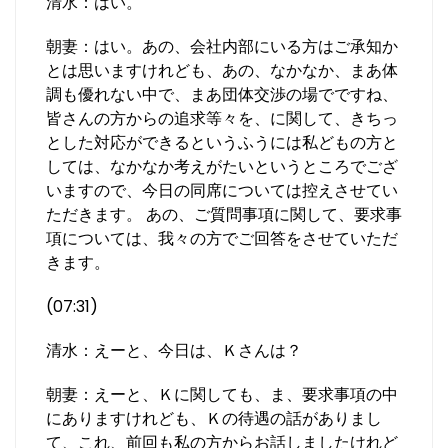
清水：はい。
朝妻：はい。あの、会社内部にいる方はご承知か
とは思いますけれども、あの、なかなか、まあ体
調も優れない中で、まあ団体交渉の場でですね、
皆さんの方からの追求等々を、に関して、きちっ
とした対応ができるというふうには私どもの方と
しては、なかなか考えがたいというところでござ
いますので、今日の同席については控えさせてい
ただきます。 あの、ご質問事項に関して、要求事
項については、我々の方でご回答をさせていただ
きます。
(07:31)
清水：えーと、今日は、Ｋさんは？
朝妻：えーと、Ｋに関しても、ま、要求事項の中
にありますけれども、Ｋの待遇の話がありまし
て、これ、前回も私の方からお話しましたけれど