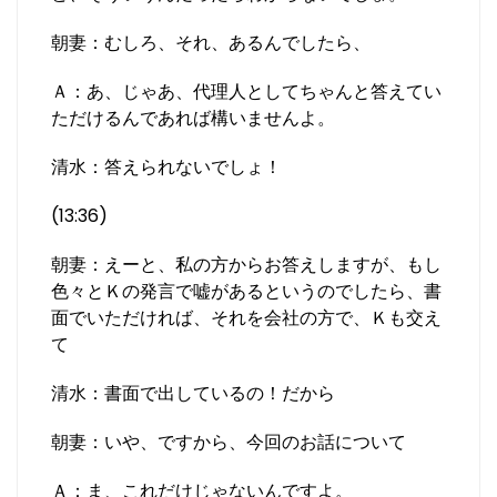
朝妻：むしろ、それ、あるんでしたら、
Ａ：あ、じゃあ、代理人としてちゃんと答えてい
ただけるんであれば構いませんよ。
清水：答えられないでしょ！
(13:36)
朝妻：えーと、私の方からお答えしますが、もし
色々とＫの発言で嘘があるというのでしたら、書
面でいただければ、それを会社の方で、Ｋも交え
て
清水：書面で出しているの！だから
朝妻：いや、ですから、今回のお話について
Ａ：ま、これだけじゃないんですよ。