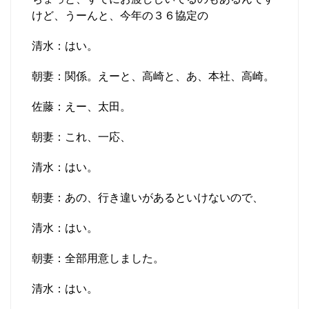
けど、うーんと、今年の３６協定の
清水：はい。
朝妻：関係。えーと、高崎と、あ、本社、高崎。
佐藤：えー、太田。
朝妻：これ、一応、
清水：はい。
朝妻：あの、行き違いがあるといけないので、
清水：はい。
朝妻：全部用意しました。
清水：はい。