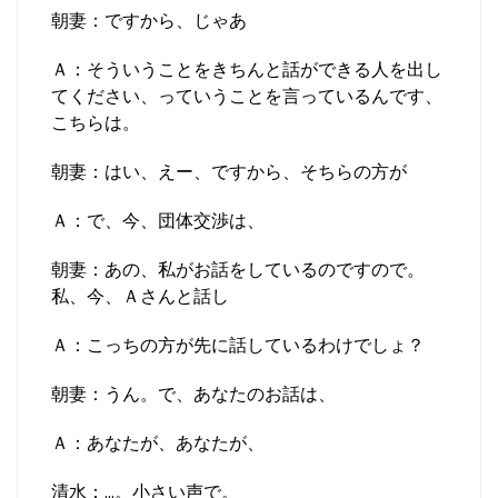
朝妻：ですから、じゃあ
Ａ：そういうことをきちんと話ができる人を出し
てください、っていうことを言っているんです、
こちらは。
朝妻：はい、えー、ですから、そちらの方が
Ａ：で、今、団体交渉は、
朝妻：あの、私がお話をしているのですので。
私、今、Ａさんと話し
Ａ：こっちの方が先に話しているわけでしょ？
朝妻：うん。で、あなたのお話は、
Ａ：あなたが、あなたが、
清水：…。小さい声で。