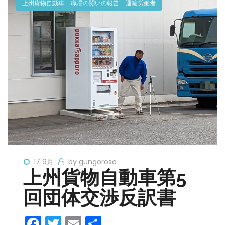
上州貨物自動車
職場の闘いの報告
運輸労働者
17 9月
by gungoroso
上州貨物自動車第5
回団体交渉反訳書
F
T
E
共