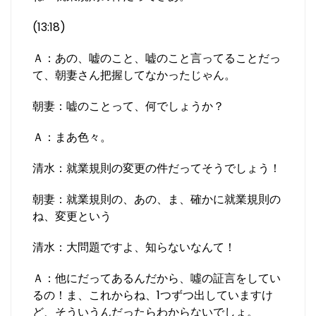
(13:18)
Ａ：あの、嘘のこと、嘘のこと言ってることだっ
て、朝妻さん把握してなかったじゃん。
朝妻：嘘のことって、何でしょうか？
Ａ：まあ色々。
清水：就業規則の変更の件だってそうでしょう！
朝妻：就業規則の、あの、ま、確かに就業規則の
ね、変更という
清水：大問題ですよ、知らないなんて！
Ａ：他にだってあるんだから、噓の証言をしてい
るの！ま、これからね、1つずつ出していますけ
ど、そういうんだったらわからないでしょ。