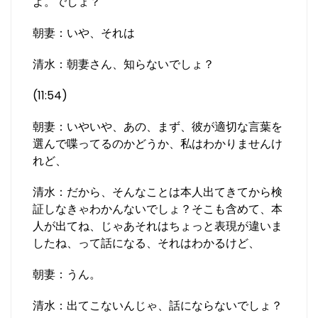
よ。でしょ？
朝妻：いや、それは
清水：朝妻さん、知らないでしょ？
(11:54)
朝妻：いやいや、あの、まず、彼が適切な言葉を
選んで喋ってるのかどうか、私はわかりませんけ
れど、
清水：だから、そんなことは本人出てきてから検
証しなきゃわかんないでしょ？そこも含めて、本
人が出てね、じゃあそれはちょっと表現が違いま
したね、って話になる、それはわかるけど、
朝妻：うん。
清水：出てこないんじゃ、話にならないでしょ？