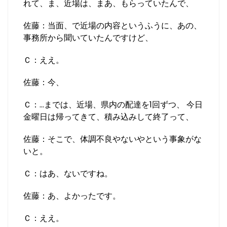
れて、ま、近場は、まあ、もらっていたんで、
佐藤：当面、で近場の内容というふうに、あの、
事務所から聞いていたんですけど、
Ｃ：ええ。
佐藤：今、
Ｃ：…までは、近場、県内の配達を1回ずつ、 今日
金曜日は帰ってきて、積み込みして終了って、
佐藤：そこで、体調不良やないやという事象がな
いと。
Ｃ：はあ、ないですね。
佐藤：あ、よかったです。
Ｃ：ええ。