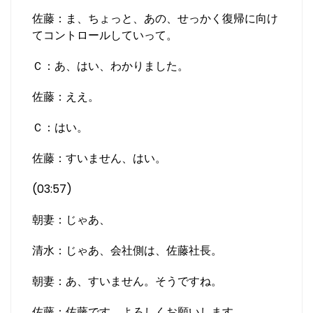
佐藤：ま、ちょっと、あの、せっかく復帰に向け
てコントロールしていって。
Ｃ：あ、はい、わかりました。
佐藤：ええ。
Ｃ：はい。
佐藤：すいません、はい。
(03:57)
朝妻：じゃあ、
清水：じゃあ、会社側は、佐藤社長。
朝妻：あ、すいません。そうですね。
佐藤：佐藤です。よろしくお願いします。