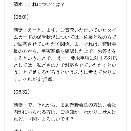
清水：これについては？
(06:01)
朝妻：えーと、まず、ご質問いただいていたタイ
ムカードの保管状況については、佐藤と私の方で
ご回答させていただく関係、ま、それは、狩野会
長の方から、事実関係を確認した上で、お答えを
するということで、 えー、要求事項に対する対応
としては、私どもの方で対応させていただくとい
うことで足りるだろうというふうに考えておりま
す。それがまず1点。
(06:32)
朝妻：で、それから、まあ狩野会長の方は、会社
内部におられる方は、ご承知か、わかりませんけ
れど、（間）よろしいです？