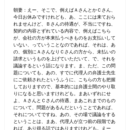
朝妻：えー、そこで、例えばＡさんとかＣさん、
今日お休みですけれども、あ、ここには来ておら
れませんけど、Ｂさんの待遇が、不当にですね、
契約の内容とずれている内容で、例えばこちら
が、会社の方が本来払うべきものをお支払いして
いない、っていうことなのであれば、それは、あ
の、個別にＡさんなりＣさんの方から、未払いの
請求というものを上げていただいて、で、それを
議論するという話になります。ま、ただ、この問
題についても、あの、すでに代理人の弁護士先生
にご依頼されたというふうに、こちらの方も把握
しておりますので、基本的には弁護士間のやり取
りになると思いますけれども。まあいずれにせ
よ、ＡさんとＣさんの待遇、まあこれまでのもの
について、問題があるんだということであれば、
それについてですね、あの、その場で議論をする
ということは、まあ、代理人が立つ前の段階であ
れば、あり得る話ではありますけれども。えー