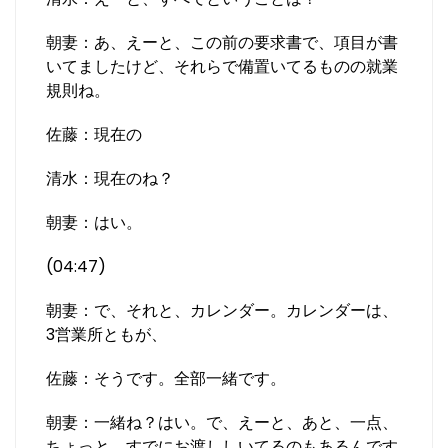
朝妻：あ、えーと、この前の要求書で、項目が書
いてましたけど、それらで備置いてるものの就業
規則ね。
佐藤：現在の
清水：現在のね？
朝妻：はい。
(04:47)
朝妻：で、それと、カレンダー。カレンダーは、
3営業所ともが、
佐藤：そうです。全部一緒です。
朝妻：一緒ね？はい。で、えーと、あと、一点、
ちょっと、すでにお渡ししいてるのもあるんです