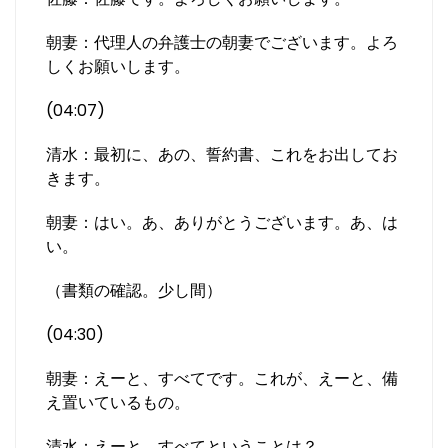
朝妻：代理人の弁護士の朝妻でございます。よろ
しくお願いします。
(04:07)
清水：最初に、あの、誓約書、これをお出してお
きます。
朝妻：はい。あ、ありがとうございます。あ、は
い。
（書類の確認。少し間）
(04:30)
朝妻：えーと、すべてです。これが、えーと、備
え置いているもの。
清水：えーと、すべてということは？