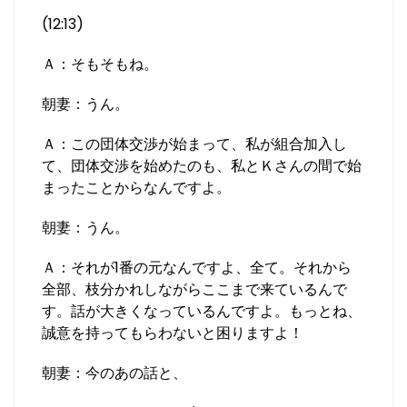
(12:13)
Ａ：そもそもね。
朝妻：うん。
Ａ：この団体交渉が始まって、私が組合加入し
て、団体交渉を始めたのも、私とＫさんの間で始
まったことからなんですよ。
朝妻：うん。
Ａ：それが1番の元なんですよ、全て。それから
全部、枝分かれしながらここまで来ているんで
す。話が大きくなっているんですよ。もっとね、
誠意を持ってもらわないと困りますよ！
朝妻：今のあの話と、