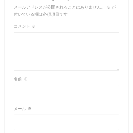
メールアドレスが公開されることはありません。
※
が
付いている欄は必須項目です
コメント
※
名前
※
メール
※