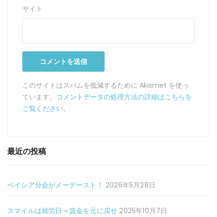
サイト
このサイトはスパムを低減するために Akismet を使っ
ています。
コメントデータの処理方法の詳細はこちらを
ご覧ください
。
最近の投稿
ベイシア分会がメーデースト！
2026年5月28日
スマイルは就労日＝賃金を元に戻せ
2025年10月7日