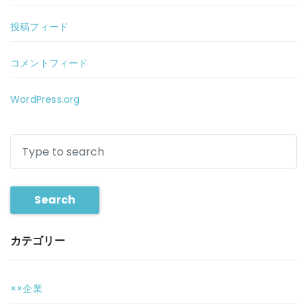
投稿フィード
コメントフィード
WordPress.org
Search
カテゴリー
××企業