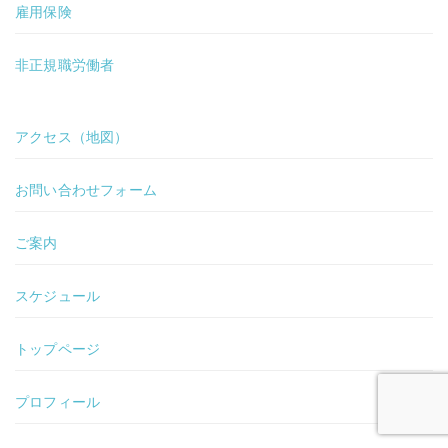
雇用保険
非正規職労働者
アクセス（地図）
お問い合わせフォーム
ご案内
スケジュール
トップページ
プロフィール