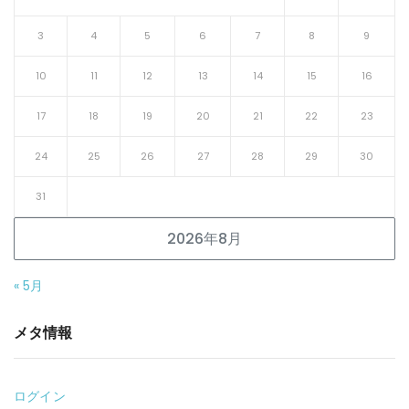
3
4
5
6
7
8
9
10
11
12
13
14
15
16
17
18
19
20
21
22
23
24
25
26
27
28
29
30
31
2026年8月
« 5月
メタ情報
ログイン