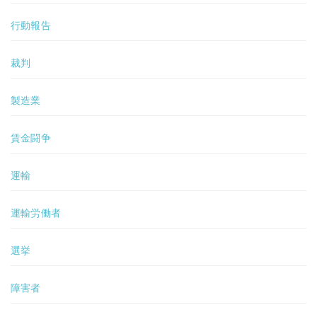
行動報告
裁判
製造業
賃金闘争
運輸
運輸労働者
選挙
障害者