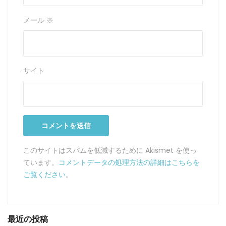
メール
※
サイト
このサイトはスパムを低減するために Akismet を使っ
ています。
コメントデータの処理方法の詳細はこちらを
ご覧ください
。
最近の投稿