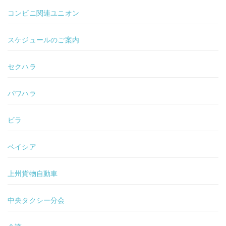
コンビニ関連ユニオン
スケジュールのご案内
セクハラ
パワハラ
ビラ
ベイシア
上州貨物自動車
中央タクシー分会