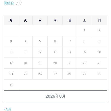
働組合
より
月
火
水
木
金
土
日
1
2
3
4
5
6
7
8
9
10
11
12
13
14
15
16
17
18
19
20
21
22
23
24
25
26
27
28
29
30
31
2026年8月
« 5月