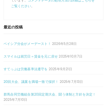
ています。
コメントデータの処理方法の詳細はこちらを
ご覧ください
。
最近の投稿
ベイシア分会がメーデースト！
2026年5月28日
スマイルは就労日＝賃金を元に戻せ
2025年10月7日
すてっぷは労働基準法遵守を
2025年9月21日
20回大会、議案を満場一致で採択！
2025年7月13日
群馬合同労働組合第20回定期大会、闘う体制と方針を決定！
2025年7月10日