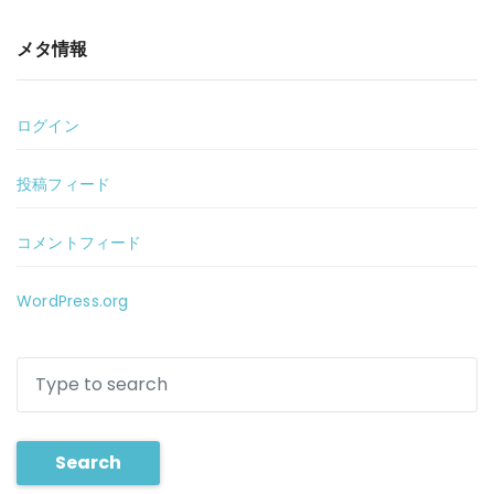
メタ情報
ログイン
投稿フィード
コメントフィード
WordPress.org
Search