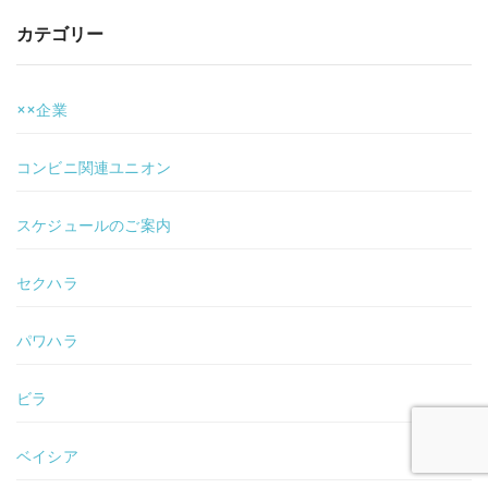
カテゴリー
××企業
コンビニ関連ユニオン
スケジュールのご案内
セクハラ
パワハラ
ビラ
ベイシア