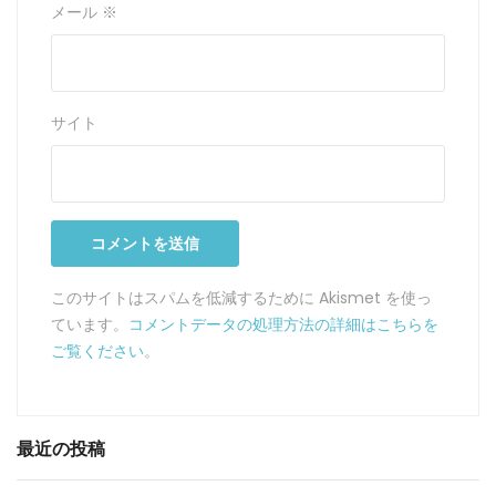
メール
※
サイト
このサイトはスパムを低減するために Akismet を使っ
ています。
コメントデータの処理方法の詳細はこちらを
ご覧ください
。
最近の投稿