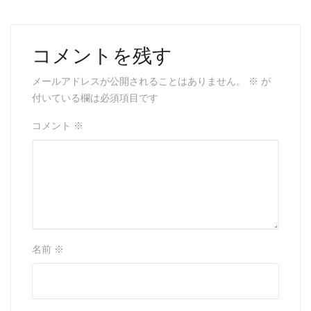
コメントを残す
メールアドレスが公開されることはありません。
※
が
付いている欄は必須項目です
コメント
※
名前
※