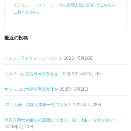
ています。
コメントデータの処理方法の詳細はこちらを
ご覧ください
。
最近の投稿
ベイシア分会がメーデースト！
2026年5月28日
スマイルは就労日＝賃金を元に戻せ
2025年10月7日
すてっぷは労働基準法遵守を
2025年9月21日
20回大会、議案を満場一致で採択！
2025年7月13日
群馬合同労働組合第20回定期大会、闘う体制と方針を決定！
2025年7月10日