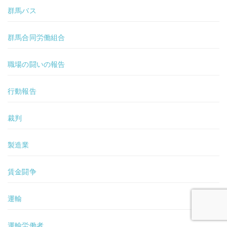
群馬バス
群馬合同労働組合
職場の闘いの報告
行動報告
裁判
製造業
賃金闘争
運輸
運輸労働者