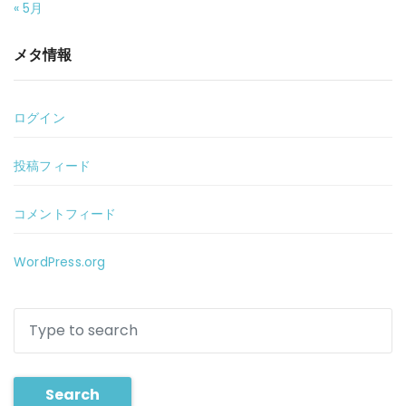
« 5月
メタ情報
ログイン
投稿フィード
コメントフィード
WordPress.org
Search