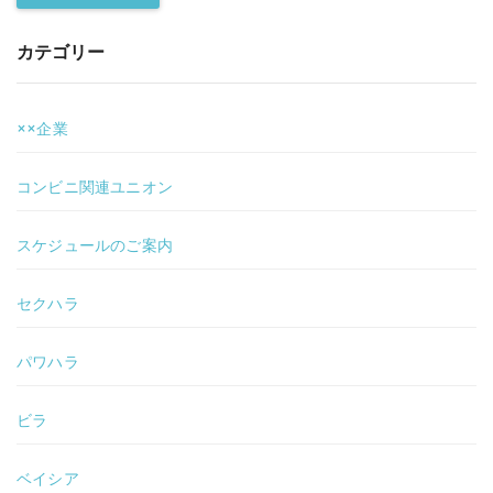
カテゴリー
××企業
コンビニ関連ユニオン
スケジュールのご案内
セクハラ
パワハラ
ビラ
ベイシア