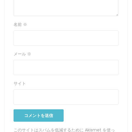
名前
※
メール
※
サイト
このサイトはスパムを低減するために Akismet を使っ