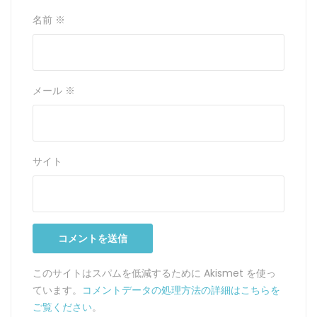
名前
※
メール
※
サイト
このサイトはスパムを低減するために Akismet を使っ
ています。
コメントデータの処理方法の詳細はこちらを
ご覧ください
。