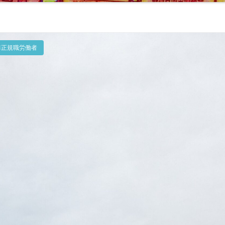
非正規職労働者