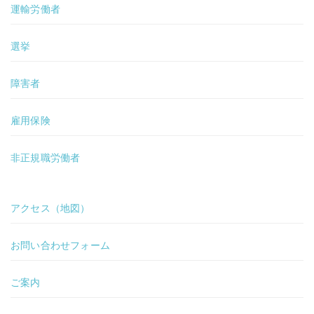
運輸労働者
選挙
障害者
雇用保険
非正規職労働者
アクセス（地図）
お問い合わせフォーム
ご案内