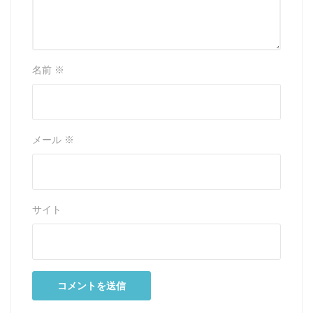
名前
※
メール
※
サイト