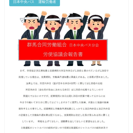
日本中央バス
運輸労働者