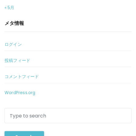
« 5月
メタ情報
ログイン
投稿フィード
コメントフィード
WordPress.org