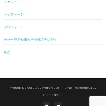
スケジュール
トップページ
プロフィール
合同一般労働組合全国協議会の仲間
規約
Proudly powered by WordPress
|
Theme: Transportex by
Themeansar
.