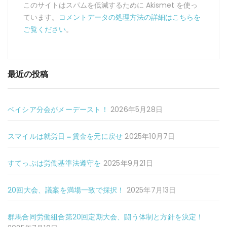
このサイトはスパムを低減するために Akismet を使っ
ています。
コメントデータの処理方法の詳細はこちらを
ご覧ください
。
最近の投稿
ベイシア分会がメーデースト！
2026年5月28日
スマイルは就労日＝賃金を元に戻せ
2025年10月7日
すてっぷは労働基準法遵守を
2025年9月21日
20回大会、議案を満場一致で採択！
2025年7月13日
群馬合同労働組合第20回定期大会、闘う体制と方針を決定！