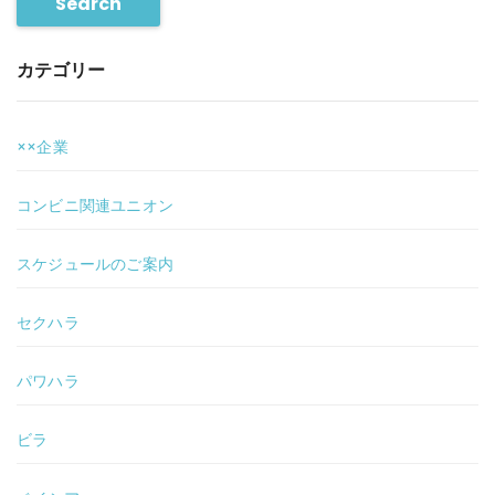
Search
カテゴリー
××企業
コンビニ関連ユニオン
スケジュールのご案内
セクハラ
パワハラ
ビラ