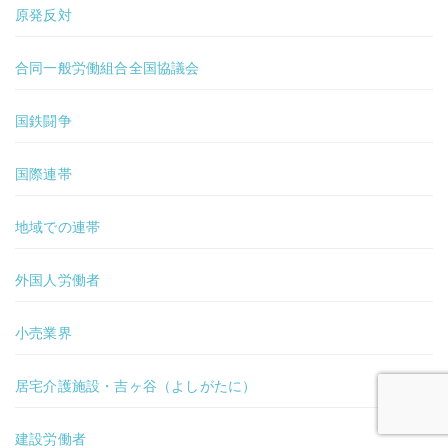
原発反対
合同一般労働組合全国協議会
国鉄闘争
国際連帯
地域での連帯
外国人労働者
小売業界
居宅介護施設・吉ヶ谷（よしがたに）
建設労働者