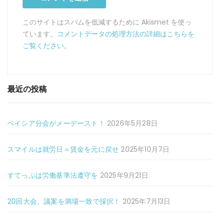
このサイトはスパムを低減するために Akismet を使っ
ています。
コメントデータの処理方法の詳細はこちらを
ご覧ください
。
最近の投稿
ベイシア分会がメーデースト！
2026年5月28日
スマイルは就労日＝賃金を元に戻せ
2025年10月7日
すてっぷは労働基準法遵守を
2025年9月21日
20回大会、議案を満場一致で採択！
2025年7月13日