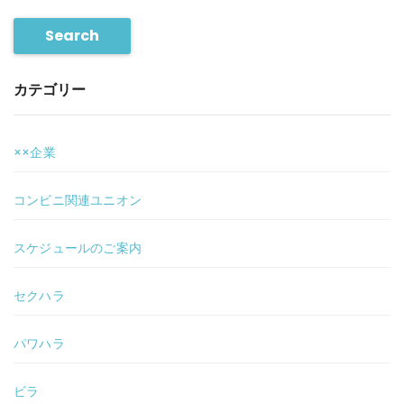
Search
カテゴリー
××企業
コンビニ関連ユニオン
スケジュールのご案内
セクハラ
パワハラ
ビラ