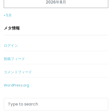
2026年8月
« 5月
メタ情報
ログイン
投稿フィード
コメントフィード
WordPress.org