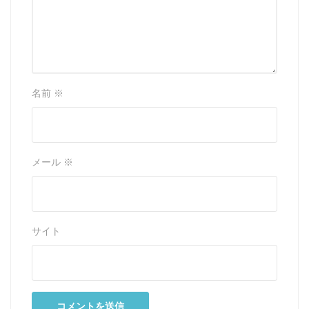
名前
※
メール
※
サイト