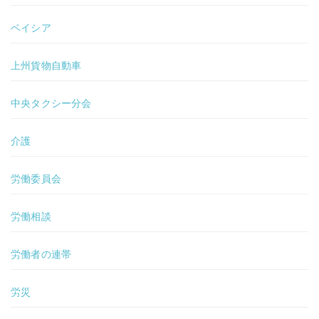
ベイシア
上州貨物自動車
中央タクシー分会
介護
労働委員会
労働相談
労働者の連帯
労災