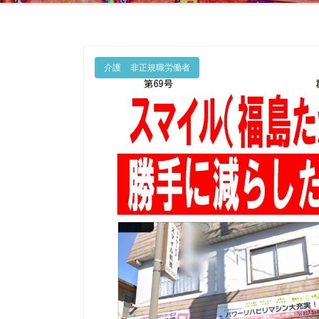
介護
非正規職労働者