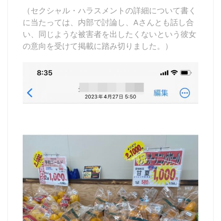
（セクシャル・ハラスメントの詳細について書く
に当たっては、内部で討論し、Aさんとも話し合
い、同じような被害者を出したくないという彼女
の意向を受けて掲載に踏み切りました。）