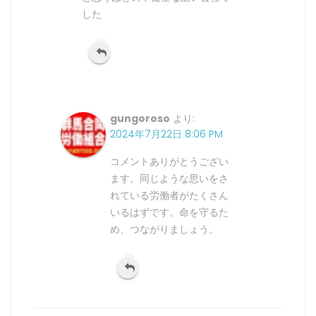
した
返信
gungoroso
より:
2024年7月22日 8:06 PM
コメントありがとうござい
ます。同じような思いをさ
れている労働者がたくさん
いるはずです。命を守るた
め、つながりましょう。
返信