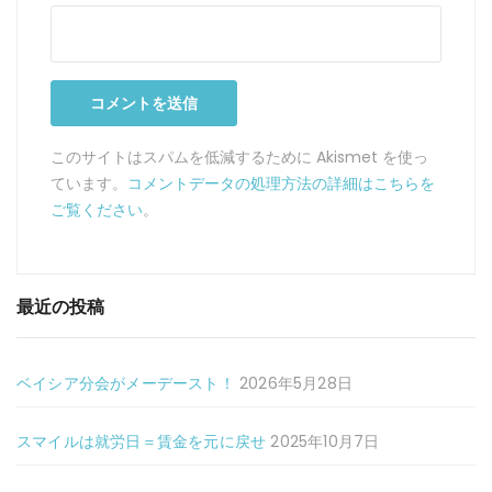
このサイトはスパムを低減するために Akismet を使っ
ています。
コメントデータの処理方法の詳細はこちらを
ご覧ください
。
最近の投稿
ベイシア分会がメーデースト！
2026年5月28日
スマイルは就労日＝賃金を元に戻せ
2025年10月7日