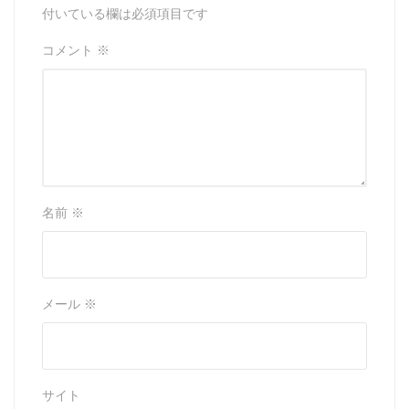
付いている欄は必須項目です
コメント
※
名前
※
メール
※
サイト