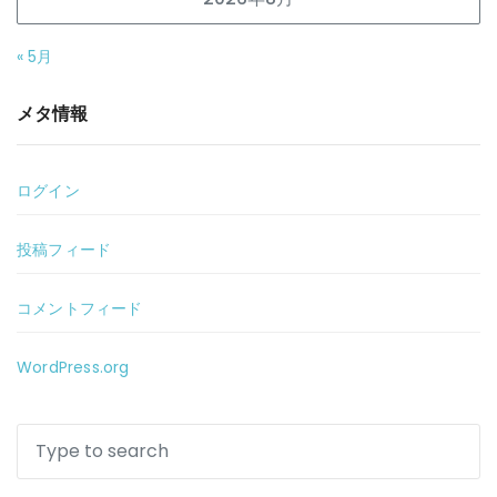
« 5月
メタ情報
ログイン
投稿フィード
コメントフィード
WordPress.org