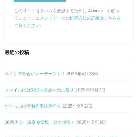
このサイトはスパムを低減するために Akismet を使っ
ています。
コメントデータの処理方法の詳細はこちらを
ご覧ください
。
最近の投稿
ベイシア分会がメーデースト！
2026年5月28日
スマイルは就労日＝賃金を元に戻せ
2025年10月7日
すてっぷは労働基準法遵守を
2025年9月21日
20回大会、議案を満場一致で採択！
2025年7月13日