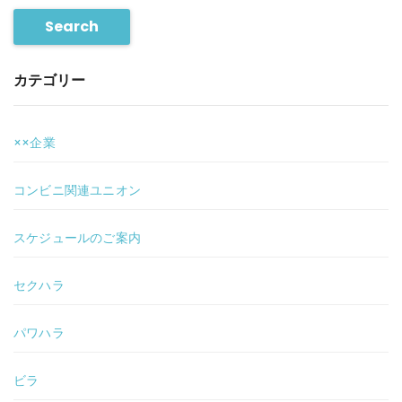
Search
カテゴリー
××企業
コンビニ関連ユニオン
スケジュールのご案内
セクハラ
パワハラ
ビラ