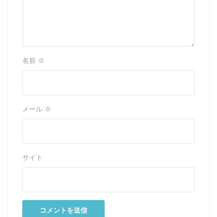
名前
※
メール
※
サイト