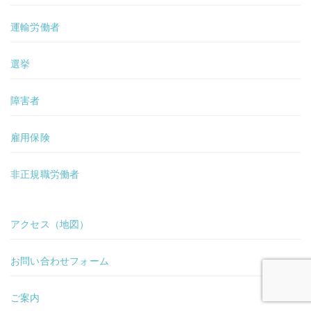
運輸労働者
選挙
障害者
雇用保険
非正規職労働者
アクセス（地図）
お問い合わせフォーム
ご案内